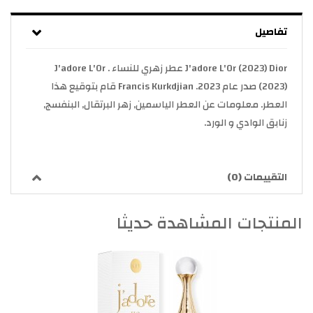
تفاصيل
J'adore L'Or (2023) Dior عطر زهري للنساء . J'adore L'Or
(2023) صدر عام 2023. Francis Kurkdjian قام بتوقيع هذا
العطر. معلومات عن العطر الياسمين, زهر البرتقال, البنفسج,
زنابق الوادي و الورد.
التقييمات (0)
المنتجات المشاهدة حديثا