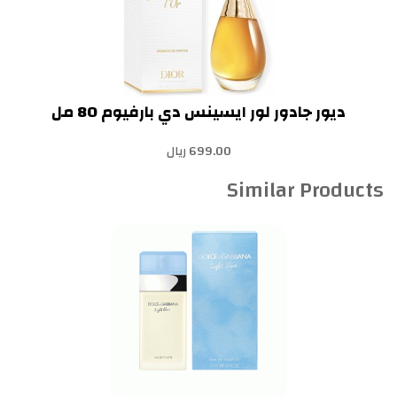
ديور جادور لور ايسينس دي بارفيوم 80 مل
699.00 ريال
Similar Products