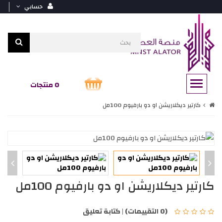
حسابي
0 منتجات
كارتير ديكلاريشن او دو بارفيوم 100مل
كارتير ديكلاريشن او دو بارفيوم 100مل
(0 التقييمات)
|
كتابة تعليق