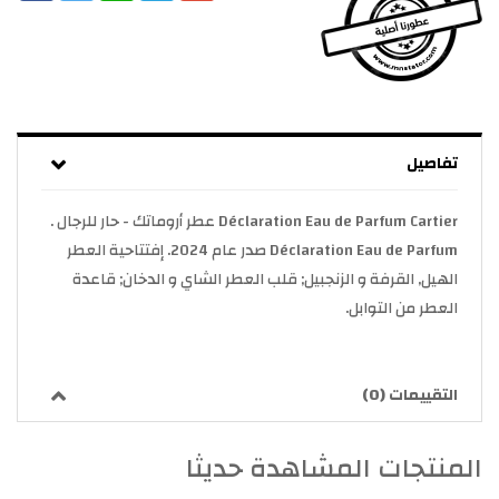
تفاصيل
Déclaration Eau de Parfum Cartier عطر أروماتك - حار للرجال .
Déclaration Eau de Parfum صدر عام 2024. إفتتاحية العطر
الهيل, القرفة و الزنجبيل; قلب العطر الشاي و الدخان; قاعدة
العطر من التوابل.
التقييمات (0)
المنتجات المشاهدة حديثا