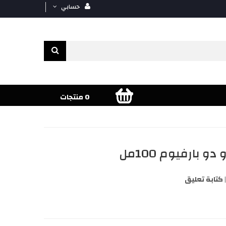
حسابي
0 منتجات
كتابة تعليق