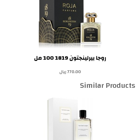
روجا بيرلينجتون 1819 100 مل
770.00 ريال
Similar Products