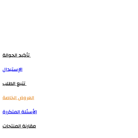
تأكيد الحوالة
الإستبدال
تتبع الطلب
العروض الخاصة
الأسئلة المتكررة
مقارنة المنتجات