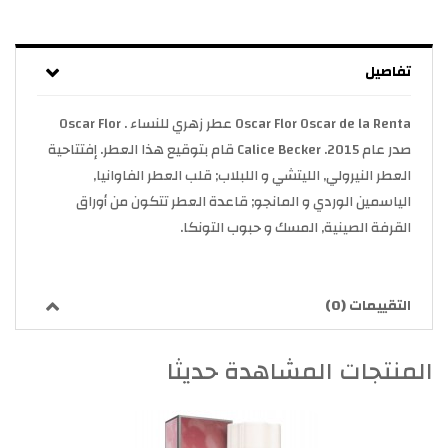
تفاصيل
Oscar Flor Oscar de la Renta عطر زهري للنساء . Oscar Flor
صدر عام 2015. Calice Becker قام بتوقيع هذا العطر. إفتتاحية
العطر النيرولي, الليتشي و اللبلاب; قلب العطر الفاوانيا,
الياسمين الوردي و المانجو; قاعدة العطر تتكون من أوراق
القرفة الصينية, المسك و حبوب التونكا.
التقييمات (0)
المنتجات المشاهدة حديثا