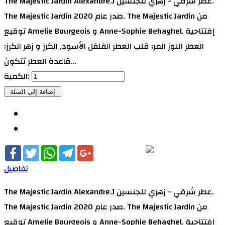
The Majestic Jardin Alexandre.J عطر شرقي - زهري للجنسين.
The Majestic Jardin صدر عام 2020. The Majestic Jardin من
توقيع Amelie Bourgeois و Anne-Sophie Behaghel. إفتتاحية
العطر اللوز المر; قلب العطر الفلفل الأسود, الكرز و زهر الكرز;
قاعدة العطر تتكون...
الكمية:
Facebook
Twitter
WhatsApp
Telegram
Google+
تفاصيل
The Majestic Jardin Alexandre.J عطر شرقي - زهري للجنسين.
The Majestic Jardin صدر عام 2020. The Majestic Jardin من
توقيع Amelie Bourgeois و Anne-Sophie Behaghel. إفتتاحية