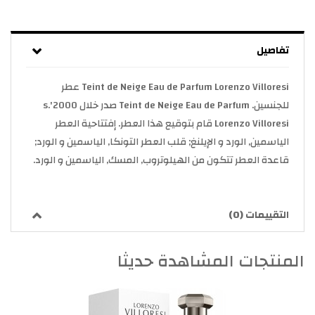
تفاصيل
Teint de Neige Eau de Parfum Lorenzo Villoresi عطر
للجنسين. Teint de Neige Eau de Parfum صدر خلال 2000's.
Lorenzo Villoresi قام بتوقيع هذا العطر. إفتتاحية العطر
الياسمين, الورد و الإيلنغ; قلب العطر التونكا, الياسمين و الورد;
قاعدة العطر تتكون من الهيلوتروب, المسك, الياسمين و الورد.
التقييمات (0)
المنتجات المشاهدة حديثا