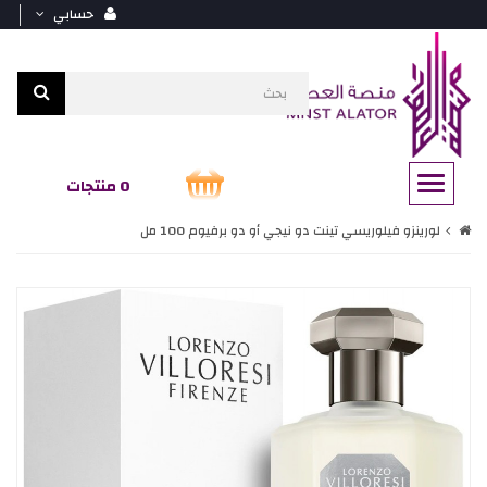
حسابي
0 منتجات
لورينزو فيلوريسي تينت دو نيجي أو دو برفيوم 100 مل