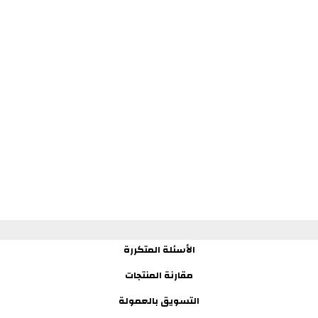
الأسئلة المتكررة
مقارنة المنتجات
التسويق بالعمولة