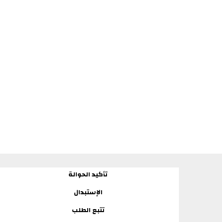
تأكيد الحوالة
الإستبدال
تتبع الطلب