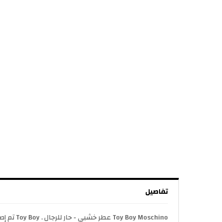
تفاصيل