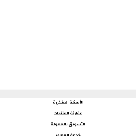
الأسئلة المتكررة
مقارنة المنتجات
التسويق بالعمولة
خدمة العملاء