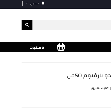
حسابي
0 منتجات
كتابة تعليق