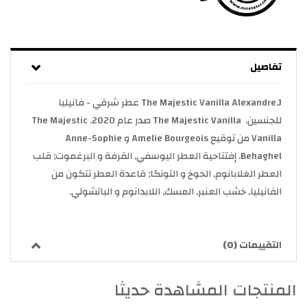
تفاصيل
The Majestic Vanilla Alexandre.J عطر شرقي - فانيليا
للجنسين. The Majestic Vanilla صدر عام 2020. The Majestic
Vanilla من توقيع Amelie Bourgeois و Anne-Sophie
Behaghel. إفتتاحية العطر اليوسفي, القرفة و البرغموت; قلب
العطر الغلابانوم, الخوخ و التونكا; قاعدة العطر تتكون من
الفانيليا, خشب العنبر, المسك, اللابدانوم و الباتشولي.
التقييمات (0)
المنتجات المشاهدة حديثا