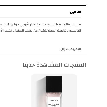
تفاصيل
الياسمين; قاعدة العطر تتكون من خشب الصندل, خشب الأرز
التقييمات (0)
المنتجات المشاهدة حديثا