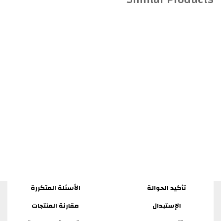
تأكيد الحوالة
الأسئلة المتكررة
الإستبدال
مقارنة المنتجات