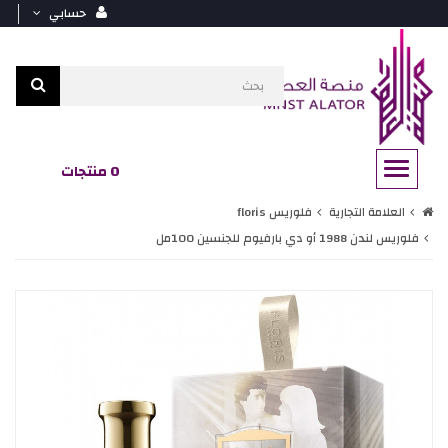
حسابي
0 منتجات
العلامة التجارية
فلوريس floris
فلوريس لندن 1988 أو دي بارفيوم للجنسين 100مل