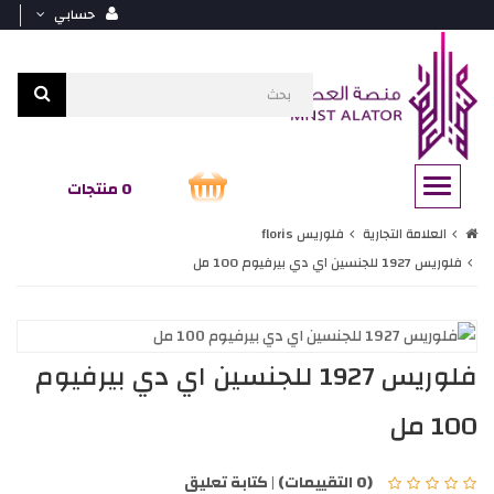
حسابي
0 منتجات
العلامة التجارية
فلوريس floris
فلوريس 1927 للجنسين اي دي بيرفيوم 100 مل
فلوريس 1927 للجنسين اي دي بيرفيوم
100 مل
(0 التقييمات)
|
كتابة تعليق