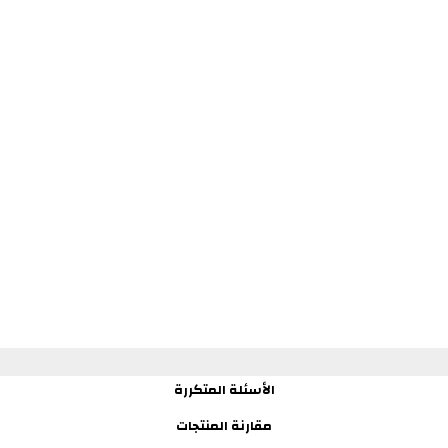
الأسئلة المتكررة
مقارنة المنتجات