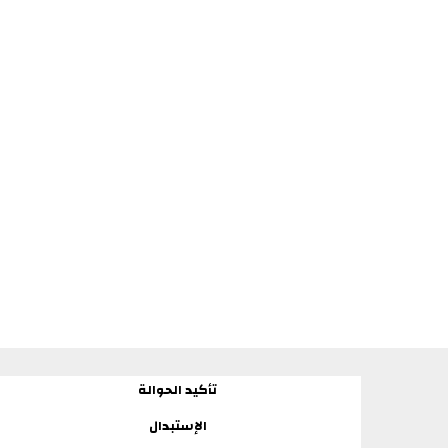
تأكيد الحوالة
الإستبدال