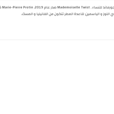
ussin
ي اللوز و الياسمين; قاعدة العطر تتكون من الفانيليا و المسك.