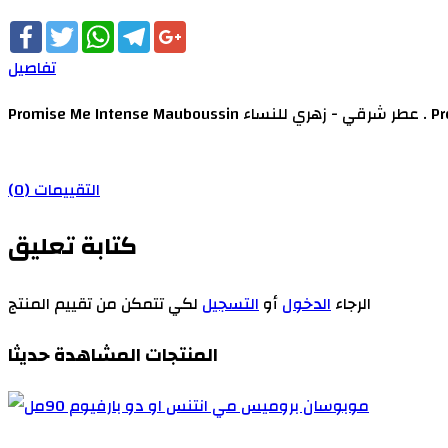
Facebook
Twitter
WhatsApp
Telegram
Google+
تفاصيل
التقييمات (0)
كتابة تعليق
الرجاء
الدخول
أو
التسجيل
لكي تتمكن من تقييم المنتج
المنتجات المشاهدة حديثا