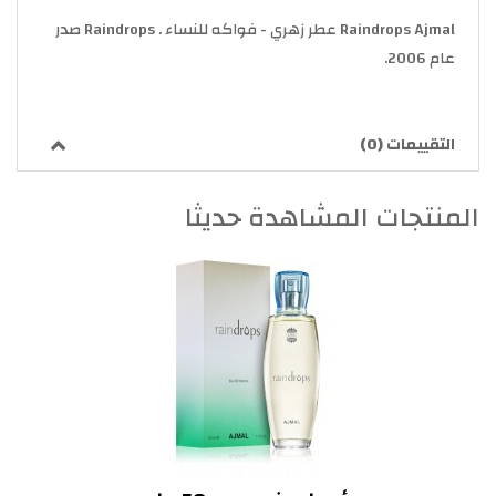
Raindrops Ajmal عطر زهري - فواكه للنساء . Raindrops صدر
عام 2006.
التقييمات (0)
المنتجات المشاهدة حديثا