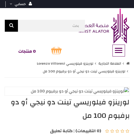
حسابي
0 منتجات
العلامة التجارية
لورينزو فيلوريسي Lorenzo Villoresi
لورينزو فيلوريسي تينت دو نيجي أو دو برفيوم 100 مل
لورينزو فيلوريسي تينت دو نيجي أو دو
برفيوم 100 مل
(0 التقييمات)
|
كتابة تعليق