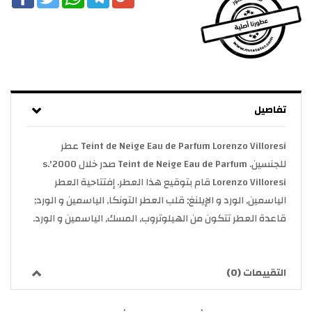
تفاصيل
Teint de Neige Eau de Parfum Lorenzo Villoresi عطر
للجنسين. Teint de Neige Eau de Parfum صدر خلال 2000's.
Lorenzo Villoresi قام بتوقيع هذا العطر. إفتتاحية العطر
الياسمين, الورد و الإيلنغ; قلب العطر التونكا, الياسمين و الورد;
قاعدة العطر تتكون من الهيلوتروب, المسك, الياسمين و الورد.
التقييمات (0)