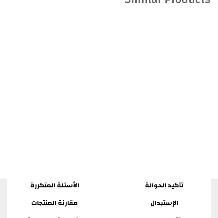
تأكيد الحوالة
الأسئلة المتكررة
الإستبدال
مقارنة المنتجات