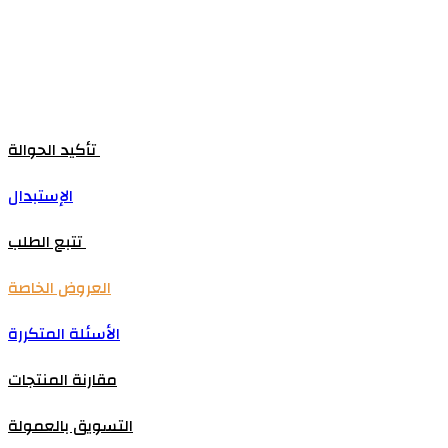
تأكيد الحوالة
الإستبدال
تتبع الطلب
العروض الخاصة
الأسئلة المتكررة
مقارنة المنتجات
التسويق بالعمولة