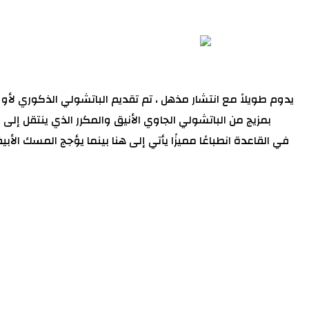
بمزيج من الباتشولي الجاوي الأنيق والمكرر الذي ينتقل إلى م