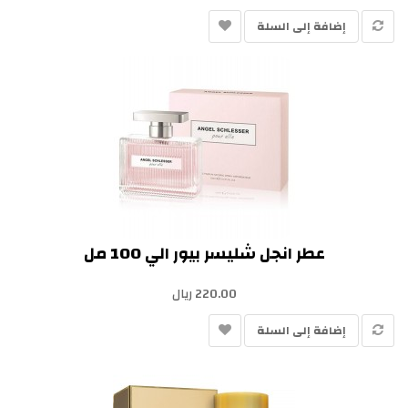
إضافة إلى السلة
عطر انجل شليسر بيور الي 100 مل
220.00 ريال
إضافة إلى السلة