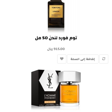
توم فورد لندن 50 مل
915.00 ريال
إضافة إلى السلة