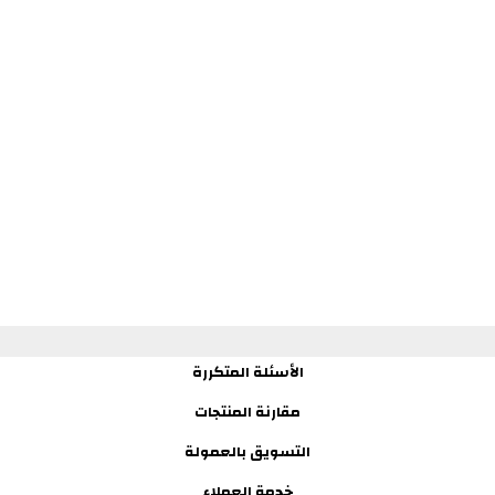
الأسئلة المتكررة
مقارنة المنتجات
التسويق بالعمولة
خدمة العملاء