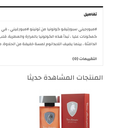
تفاصيل
كمكونات عليا ، تبدأ هذه الكولونيا بالمرارة والعطرية. قل
الدافئة ، بينما يضيف اللابدانوم لمسة خفيفة من الحلاوة.
التقييمات (0)
المنتجات المشاهدة حديثا