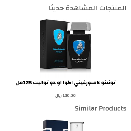
المنتجات المشاهدة حديثا
تونينو لامبورغيني اكوا او دو تواليت 125مل
130.00 ريال
Similar Products