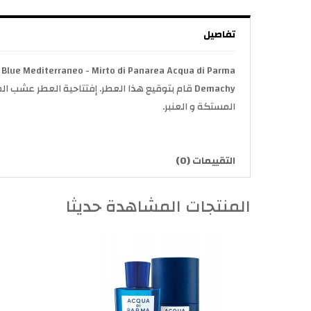
تفاصيل
Demachy قام بتوقيع هذا العطر. إفتتاحية العطر عشب
المستكة و العنبر.
التقييمات (0)
المنتجات المشاهدة حديثا