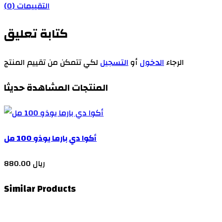
التقييمات (0)
كتابة تعليق
الرجاء
الدخول
أو
التسجيل
لكي تتمكن من تقييم المنتج
المنتجات المشاهدة حديثا
أكوا دي بارما يوذو 100 مل
880.00 ريال
Similar Products