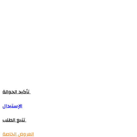
تأكيد الحوالة
الإستبدال
تتبع الطلب
العروض الخاصة