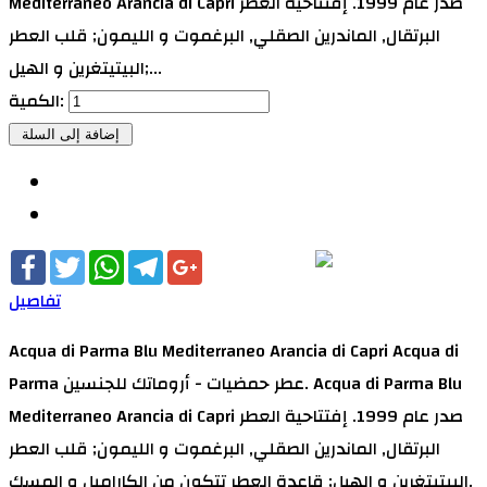
Mediterraneo Arancia di Capri صدر عام 1999. إفتتاحية العطر
البرتقال, الماندرين الصقلي, البرغموت و الليمون; قلب العطر
البيتيتغرين و الهيل;...
الكمية:
Facebook
Twitter
WhatsApp
Telegram
Google+
تفاصيل
Acqua di Parma Blu Mediterraneo Arancia di Capri Acqua di
Parma عطر حمضيات - أروماتك للجنسين. Acqua di Parma Blu
Mediterraneo Arancia di Capri صدر عام 1999. إفتتاحية العطر
البرتقال, الماندرين الصقلي, البرغموت و الليمون; قلب العطر
البيتيتغرين و الهيل; قاعدة العطر تتكون من الكاراميل و المسك.