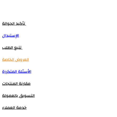
تأكيد الحوالة
الإستبدال
تتبع الطلب
العروض الخاصة
الأسئلة المتكررة
مقارنة المنتجات
التسويق بالعمولة
خدمة العملاء