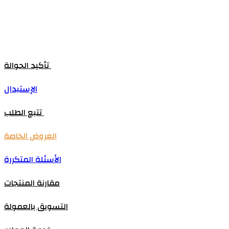
تأكيد الحوالة
الإستبدال
تتبع الطلب
العروض الخاصة
الأسئلة المتكررة
مقارنة المنتجات
التسويق بالعمولة