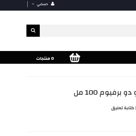
حسابي
0 منتجات
برفيوم 100 مل
كتابة تعليق