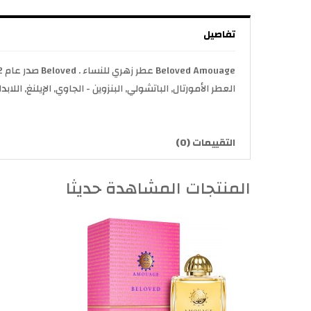
تفاصيل
العطر الأمورتال, الباتشولي, البنزوين - الجاوي, الإيلنغ, الل
التقييمات (0)
المنتجات المشاهدة حديثا