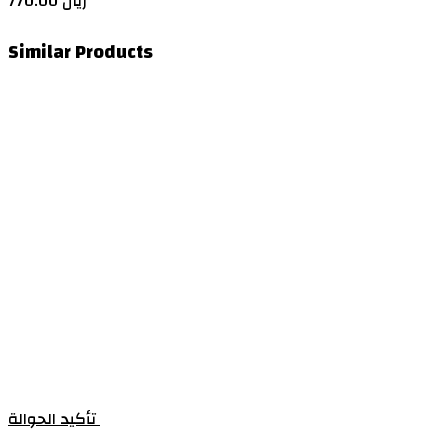
770.00 ريال
Similar Products
تأكيد الحوالة