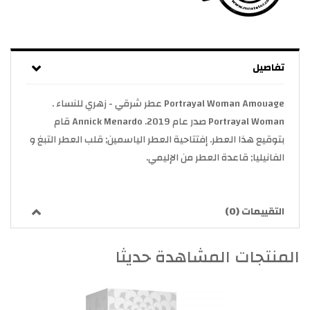
تفاصيل
Portrayal Woman Amouage عطر شرقي - زهري للنساء .
Portrayal Woman صدر عام 2019. Annick Menardo قام
بتوقيع هذا العطر. إفتتاحية العطر الياسمين; قلب العطر التبغ و
الفانيليا; قاعدة العطر من الإليمي.
التقييمات (0)
المنتجات المشاهدة حديثا