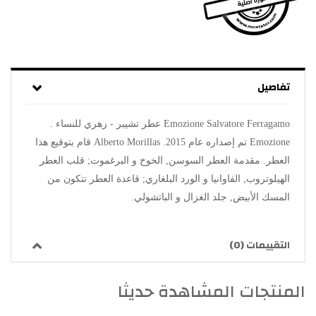
تفاصيل
Emozione Salvatore Ferragamo عطر تشيبر - زهري للنساء .
Emozione تم إصداره عام 2015. Alberto Morillas قام بتوقيع هذا
العطر. مقدمة العطر السوسن, الخوخ و البرغموت; قلب العطر
الهيلوتروب, الفاوانيا و الورد البلغاري; قاعدة العطر تتكون من
المسك الأبيض, جلد الغزال و الباتشولي.
التقييمات (0)
المنتجات المشاهدة حديثا