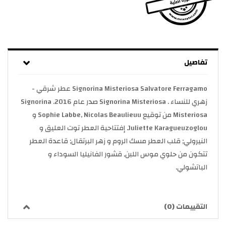
تفاصيل
Signorina Misteriosa Salvatore Ferragamo عطر شرقي -
زهري للنساء . Signorina Misteriosa صدر عام 2016. Signorina
Misteriosa من توقيع Sophie Labbe, Nicolas Beaulieuu و
Juliette Karagueuzoglou. إفتتاحية العطر توت العليق و
النيرولي; قلب العطر مسك الروم و زهر البرتقال; قاعدة العطر
تتكون من حلوي موس اللبن, قشور الفانيليا السوداء و
الباتشولي.
التقييمات (0)