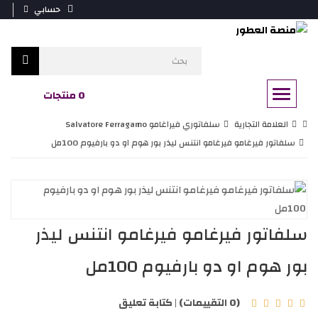
حسابي
0 منتجات
العلامة التجارية
سلفاتوري فيراغامو Salvatore Ferragamo
سلفاتور فيرغامو فيرغامو انتنس ليذر بور هوم او دو بارفيوم 100مل
سلفاتور فيرغامو فيرغامو انتنس ليذر
بور هوم او دو بارفيوم 100مل
(0 التقييمات)
|
كتابة تعليق