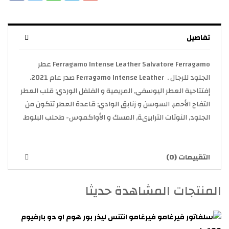
تفاصيل
Ferragamo Intense Leather Salvatore Ferragamo عطر
الجلود للرجال . Ferragamo Intense Leather صدر عام 2021.
إفتتاحية العطر اليوسفي, المريمية و الفلفل الوردي; قلب العطر
التفاح الأحمر, السوسن و زنابق الوادي; قاعدة العطر تتكون من
الجلود, النوتات الترابيىة, المسك و الأواكموس- طحلب البلوط.
التقييمات (0)
المنتجات المشاهدة حديثا