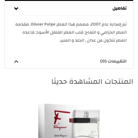
تفاصيل
تم إصداره عام 2007. مصمم هذا العطر Olivier Polge. مقدمه
العطر الخزامي و التفاح; قلب العطر الفلفل الأسود; قاعده
العطر تتكون من عدان , الجلد و العنبر.
التقييمات (0)
المنتجات المشاهدة حديثا