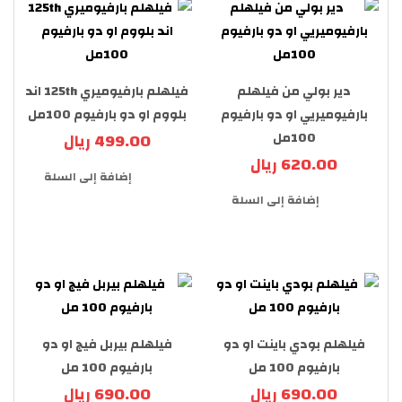
دير بولي من فيلهلم
فيلهلم بارفيوميري 125th اند
بارفيوميريي او دو بارفيوم
بلووم او دو بارفيوم 100مل
100مل
499.00 ريال
620.00 ريال
إضافة إلى السلة
إضافة إلى السلة
فيلهلم بودي باينت او دو
فيلهلم بيربل فيج او دو
بارفيوم 100 مل
بارفيوم 100 مل
690.00 ريال
690.00 ريال