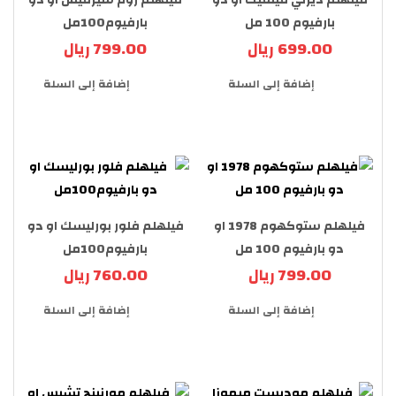
بارفيوم 100 مل
بارفيوم100مل
699.00 ريال
799.00 ريال
إضافة إلى السلة
إضافة إلى السلة
فيلهلم ستوكهوم 1978 او
فيلهلم فلور بورليسك او دو
دو بارفيوم 100 مل
بارفيوم100مل
799.00 ريال
760.00 ريال
إضافة إلى السلة
إضافة إلى السلة