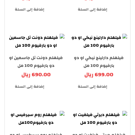
إضافة إلى السلة
إضافة إلى السلة
فيلهلم دارلينج نيكي او دو
فيلهلم دونت تل جاسمين او
بارفيوم 100 مل
دو بارفيوم 100 مل
699.00 ريال
690.00 ريال
إضافة إلى السلة
إضافة إلى السلة
فيلهلم ديرتي فيلفيت او دو
فيلهلم روم سيرفيس او دو