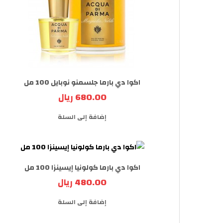
اكوا دي بارما جلسمنو نوبايل 100 مل
680.00 ريال
إضافة إلى السلة
اكوا دي بارما كولونيا إيسينزا 100 مل
480.00 ريال
إضافة إلى السلة