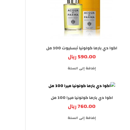
اكوا دي بارما كولونيا أبسليوت 100 مل
590.00 ريال
إضافة إلى السلة
اكوا دي بارما كولونيا ميرا 100 مل
760.00 ريال
إضافة إلى السلة