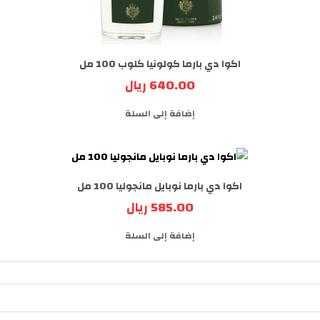
اكوا دي بارما كولونيا كلوب 100 مل
640.00 ريال
إضافة إلى السلة
اكوا دي بارما نوبايل مانجوليا 100 مل
585.00 ريال
إضافة إلى السلة