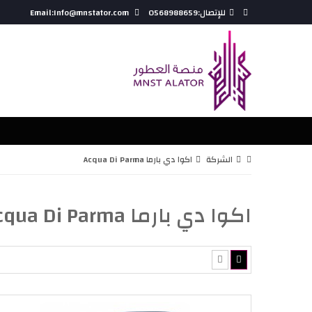
للإتصال:0568988659
Email:Info@mnstator.com
الشركة
اكوا دي بارما Acqua Di Parma
اكوا دي بارما Acqua Di Parma