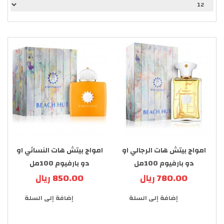
امواج بيتش هات الرجالي او
امواج بيتش هات النسائي او
دو بارفيوم 100مل
دو بارفيوم 100مل
780.00 ريال
850.00 ريال
إضافة إلى السلة
إضافة إلى السلة