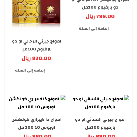
دو بارفيوم 100مل
799.00 ريال
إضافة إلى السلة
امواج جيرني الرجالي او دو
بارفيوم 100مل
830.00 ريال
إضافة إلى السلة
امواج جيرني النسائي او دو
امواج ذا لايبراري كولكشن
بارفيوم 100مل
اوبوس 10 100 مل
880.00 ريال
880.00 ريال