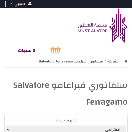
حسابي
0 منتجات
الشركة
سلفاتوري فيراغامو Salvatore Ferragamo
سلفاتوري فيراغامو Salvatore
Ferragamo
الفرز بواسطة: