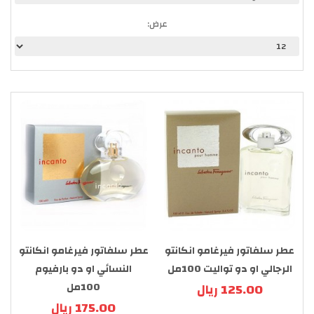
عرض:
عطر سلفاتور فيرغامو انكانتو
عطر سلفاتور فيرغامو انكانتو
الرجالي او دو تواليت 100مل
النسائي او دو بارفيوم
125.00 ريال
100مل
175.00 ريال