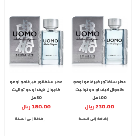
عطر سلفاتور فيرغامو اومو
عطر سلفاتور فيرغامو اومو
كاجوال لايف او دو تواليت
كاجوال لايف او دو تواليت
100مل
50مل
230.00 ريال
180.00 ريال
إضافة إلى السلة
إضافة إلى السلة