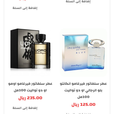
إضافة إلى السلة
إضافة إلى السلة
عطر سلفاتور فيرغامو انكانتو
عطر سلفاتور فيرغامو اومو
بلو الرجالي او دو تواليت
او دو تواليت 100مل
100مل
235.00 ريال
125.00 ريال
إضافة إلى السلة