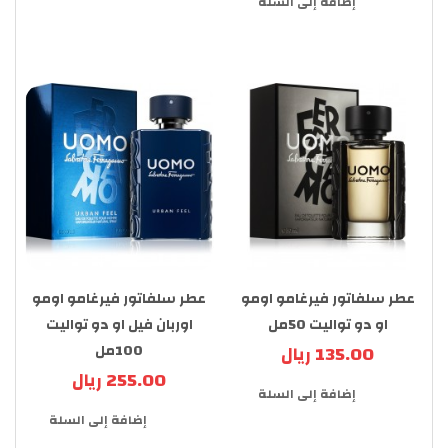
إضافة إلى السلة
عطر سلفاتور فيرغامو اومو
عطر سلفاتور فيرغامو اومو
او دو تواليت 50مل
اوربان فيل او دو تواليت
135.00 ريال
100مل
255.00 ريال
إضافة إلى السلة
إضافة إلى السلة