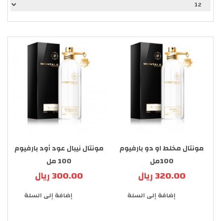
مونتال مخلط او دو بارفيوم
مونتال نيبال عود أود بارفيوم
100مل
100 مل
320.00 ريال
300.00 ريال
إضافة إلى السلة
إضافة إلى السلة