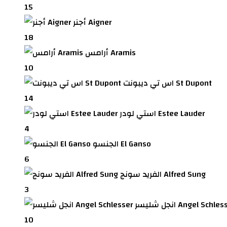
15
أجنر Aigner
18
أرامس Aramis
10
اس تي ديبونت St Dupont
14
استي لودر Estee Lauder
4
الجنسو El Ganso
6
الفريد سونج Alfred Sung
3
 شليسر Angel Schlesser
10