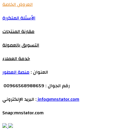
العروض الخاصة
الأسئلة المتكررة
مقارنة المنتجات
التسويق بالعمولة
خدمة العملاء
العنوان :
منصة العطور
رقم الجوال : 00966568988659
info@mnstator.com
البريد الإلكتروني :
Snap:mnstator.com