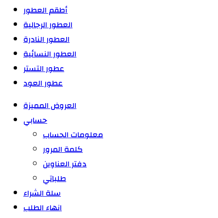
أطقم العطور
العطور الرجالية
العطور النادرة
العطور النسائية
عطور التستر
عطور العود
العروض المميزة
حسابي
معلومات الحساب
كلمة المرور
دفتر العناوين
طلباتي
سلة الشراء
انهاء الطلب