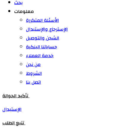
بحث
معلومات
الأسئلة المتكررة
الإسترجاع والإستبدال
الشحن والتوصيل
حساباتنا البنكية
خدمة العملاء
من نحن
الشروط
اتصل بنا
تأكيد الحوالة
الإستبدال
تتبع الطلب