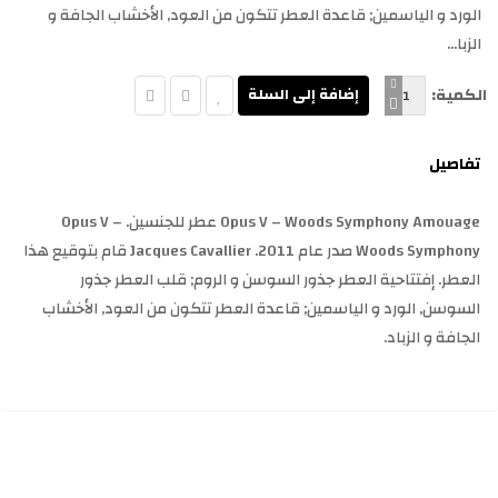
الورد و الياسمين; قاعدة العطر تتكون من العود, الأخشاب الجافة و
الزبا...
الكمية:
تفاصيل
Opus V – Woods Symphony Amouage عطر للجنسين. Opus V –
Woods Symphony صدر عام 2011. Jacques Cavallier قام بتوقيع هذا
العطر. إفتتاحية العطر جذور السوسن و الروم; قلب العطر جذور
السوسن, الورد و الياسمين; قاعدة العطر تتكون من العود, الأخشاب
الجافة و الزباد.