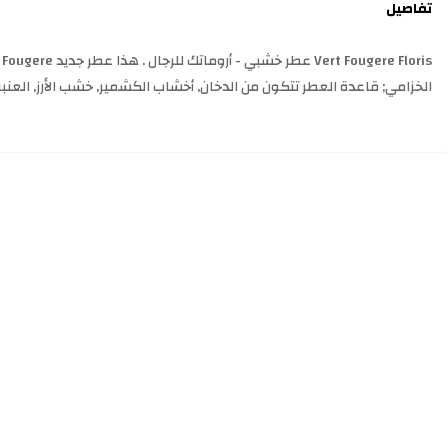
تفاصيل
الخزامي; قاعدة العطر تتكون من الدخان, أخشاب الكشمير, خشب الأرز, العنبر 