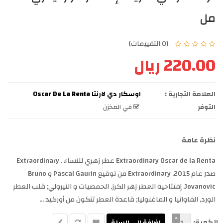
مل
(0 التقييمات)
220.00 ريال
العلامة التجارية :
اوسكار دي لارنتا Oscar De La Renta
التوفر
في المخزن
نظرة عامة
Extraordinary Oscar de la Renta عطر زهري للنساء . Extraordinary
صدر عام 2015. Extraordinary من توقيع Pascal Gaurin و Bruno
Jovanovic. إفتتاحية العطر زهر الكرز, الحمضيات و النيرولي; قلب العطر
الورد, الفاوانيا و الماغنوليا; قاعدة العطر تتكون من أوركيد ...
الكمية: