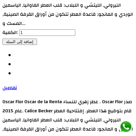
النيرولي, الليتشي و اللبلاب; قلب العطر الفاوانيا, الياسمين
الوردي و المانجو; قاعدة العطر تتكون من أوراق القرفة الصينية,
المسك و...
الكمية:
تفاصيل
Oscar Flor Oscar de la Renta عطر زهري للنساء . Oscar Flor صدر
عام 2015. Calice Becker قام بتوقيع هذا العطر. إفتتاحية العطر
النيرولي, الليتشي و اللبلاب; قلب العطر الفاوانيا, الياسمين
الوردي و المانجو; قاعدة العطر تتكون من أوراق القرفة الصينية,