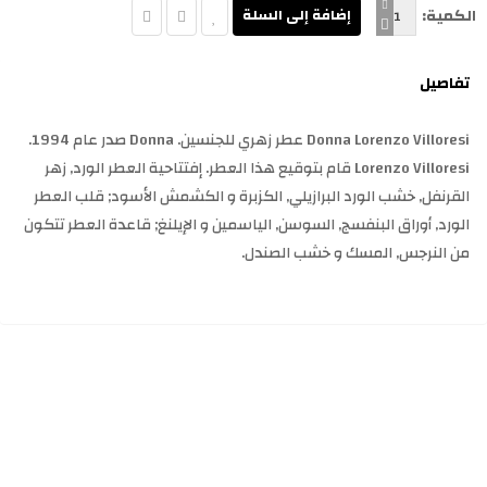
الكمية:
تفاصيل
Donna Lorenzo Villoresi عطر زهري للجنسين. Donna صدر عام 1994.
Lorenzo Villoresi قام بتوقيع هذا العطر. إفتتاحية العطر الورد, زهر
القرنفل, خشب الورد البرازيلي, الكزبرة و الكشمش الأسود; قلب العطر
الورد, أوراق البنفسج, السوسن, الياسمين و الإيلنغ; قاعدة العطر تتكون
من النرجس, المسك و خشب الصندل.