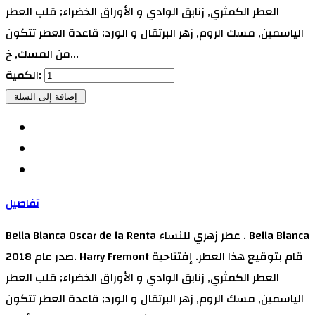
العطر الكمثري, زنابق الوادي و الأوراق الخضراء; قلب العطر
الياسمين, مسك الروم, زهر البرتقال و الورد; قاعدة العطر تتكون
من المسك, خ...
الكمية:
تفاصيل
Bella Blanca Oscar de la Renta عطر زهري للنساء . Bella Blanca
صدر عام 2018. Harry Fremont قام بتوقيع هذا العطر. إفتتاحية
العطر الكمثري, زنابق الوادي و الأوراق الخضراء; قلب العطر
الياسمين, مسك الروم, زهر البرتقال و الورد; قاعدة العطر تتكون