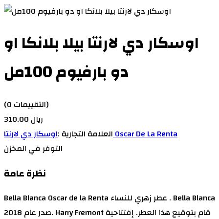
اوسكار دي لارنتا بيلا بلانكا او
دو بارفيوم 100مل
(0 التقييمات)
310.00 ريال
اوسكار دي لارنتا Oscar De La Renta
العلامة التجارية :
التوفر
في المخزن
نظرة عامة
Bella Blanca Oscar de la Renta عطر زهري للنساء . Bella Blanca
صدر عام 2018. Harry Fremont قام بتوقيع هذا العطر. إفتتاحية